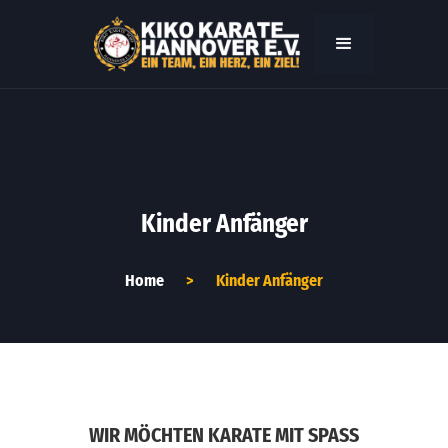
Kinder Anfänger
Home
>
Kinder Anfänger
WIR MÖCHTEN KARATE MIT SPASS