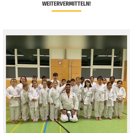
WEITERVERMITTELN!