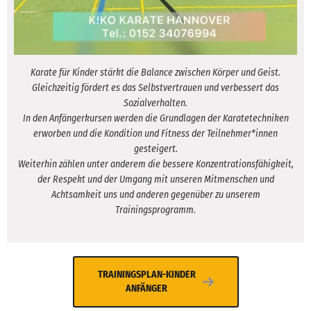
Karate für Kinder stärkt die Balance zwischen Körper und Geist.
Gleichzeitig fördert es das Selbstvertrauen und verbessert das
Sozialverhalten.
In den Anfängerkursen werden die Grundlagen der Karatetechniken
erworben und die Kondition und Fitness der Teilnehmer*innen
gesteigert.
Weiterhin zählen unter anderem die bessere Konzentrationsfähigkeit,
der Respekt und der Umgang mit unseren Mitmenschen und
Achtsamkeit uns und anderen gegenüber zu unserem
Trainingsprogramm.
TRAININGSPLAN-KINDER
ANFÄNGER