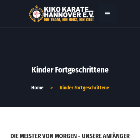
Kinder Fortgeschrittene
Home
>
Kinder Fortgeschrittene
DIE MEISTER VON MORGEN - UNSERE ANFÄNGER