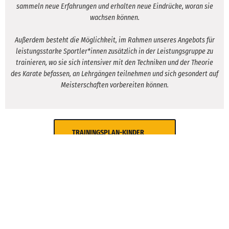
sammeln neue Erfahrungen und erhalten neue Eindrücke, woran sie
wachsen können.
Außerdem besteht die Möglichkeit, im Rahmen unseres Angebots für
leistungsstarke Sportler*innen zusätzlich in der Leistungsgruppe zu
trainieren, wo sie sich intensiver mit den Techniken und der Theorie
des Karate befassen, an Lehrgängen teilnehmen und sich gesondert auf
Meisterschaften vorbereiten können.
TRAININGSPLAN-KINDER
FORTGESCHRITTENE