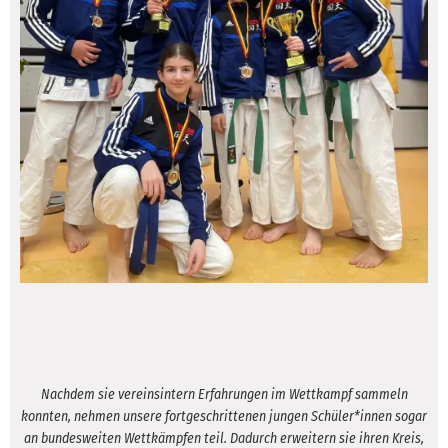
Nachdem sie vereinsintern Erfahrungen im Wettkampf sammeln
konnten, nehmen unsere fortgeschrittenen jungen Schüler*innen sogar
an bundesweiten Wettkämpfen teil. Dadurch erweitern sie ihren Kreis,