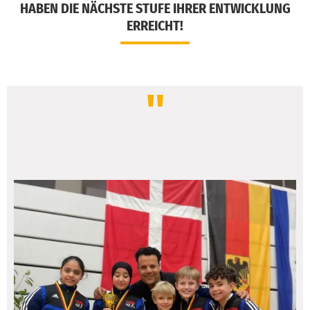
HABEN DIE NÄCHSTE STUFE IHRER ENTWICKLUNG
ERREICHT!
"