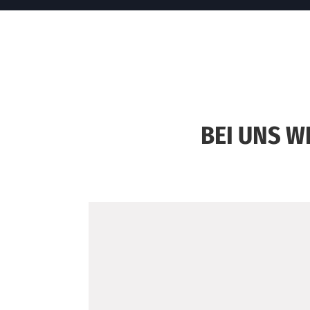
BEI UNS W