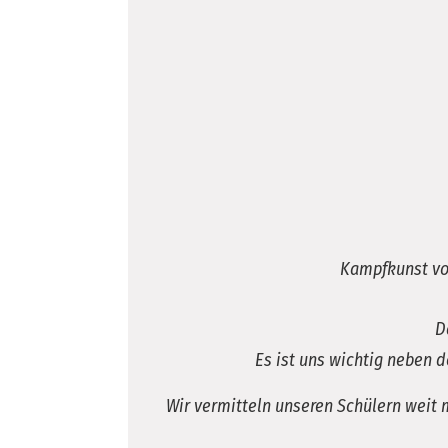
Kampfkunst vom
D
Es ist uns wichtig neben 
Wir vermitteln unseren Schülern weit 