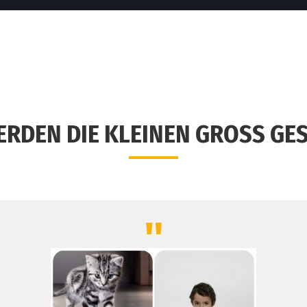
ERDEN DIE KLEINEN GROSS GE
"