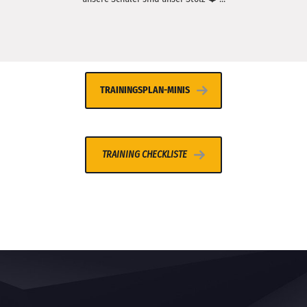
TRAININGSPLAN-MINIS
TRAINING CHECKLISTE