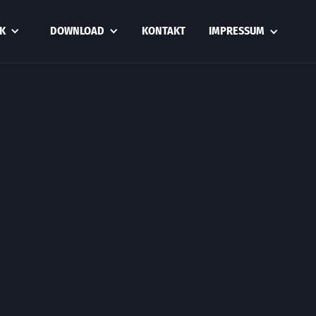
K
DOWNLOAD
KONTAKT
IMPRESSUM