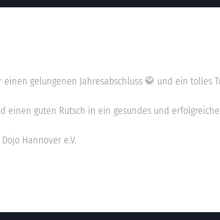
 einen gelungenen Jahresabschluss 🥋 und ein tolles T
 einen guten Rutsch in ein gesundes und erfolgreiche
 Dojo Hannover e.V.