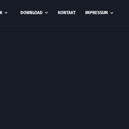
K
DOWNLOAD
KONTAKT
IMPRESSUM