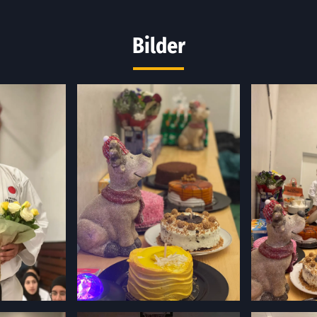
Bilder