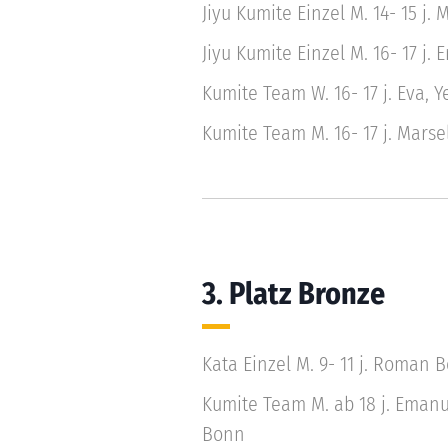
Jiyu Kumite Einzel M. 14- 15 j. 
Jiyu Kumite Einzel M. 16- 17 j.
Kumite Team W. 16- 17 j. Eva, Ye
Kumite Team M. 16- 17 j. Mars
3. Platz Bronze
Kata Einzel M. 9- 11 j. Roman 
Kumite Team M. ab 18 j. Emanue
Bonn