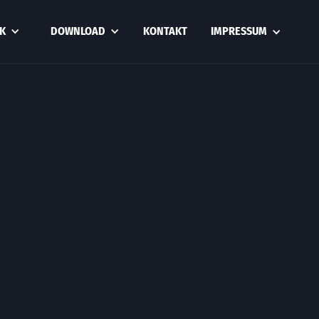
K
DOWNLOAD
KONTAKT
IMPRESSUM