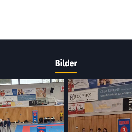
Bilder