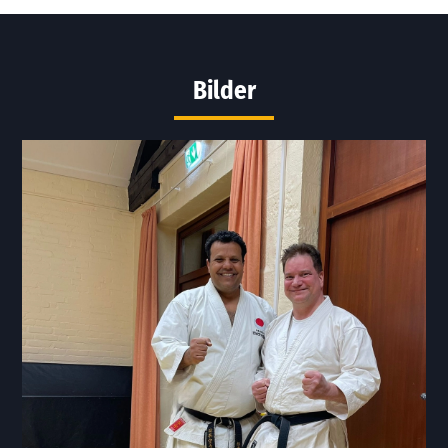
Bilder