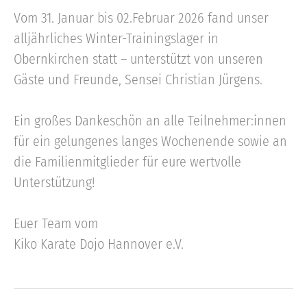
Vom 31. Januar bis 02.Februar 2026 fand unser
alljährliches Winter-Trainingslager in
Obernkirchen statt – unterstützt von unseren
Gäste und Freunde, Sensei Christian Jürgens.
Ein großes Dankeschön an alle Teilnehmer:innen
für ein gelungenes langes Wochenende sowie an
die Familienmitglieder für eure wertvolle
Unterstützung!
Euer Team vom
Kiko Karate Dojo Hannover e.V.