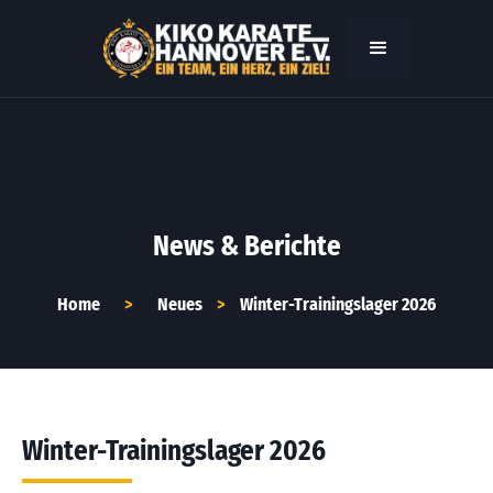
News & Berichte
Home
>
Neues
>
Winter-Trainingslager 2026
Winter-Trainingslager 2026