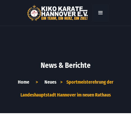
News & Berichte
Home
>
Neues
>
Sportmeisterehrung der
Landeshauptstadt Hannover im neuen Rathaus