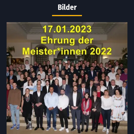
Bilder