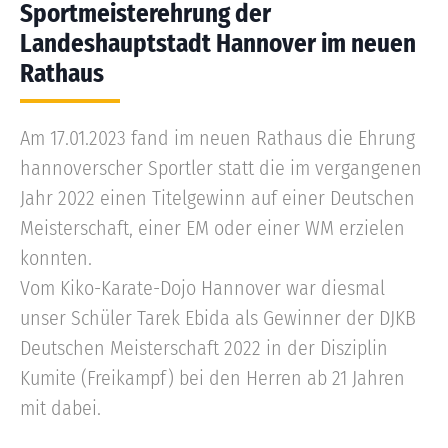
Sportmeisterehrung der
Landeshauptstadt Hannover im neuen
Rathaus
Am 17.01.2023 fand im neuen Rathaus die Ehrung
hannoverscher Sportler statt die im vergangenen
Jahr 2022 einen Titelgewinn auf einer Deutschen
Meisterschaft, einer EM oder einer WM erzielen
konnten.
Vom Kiko-Karate-Dojo Hannover war diesmal
unser Schüler Tarek Ebida als Gewinner der DJKB
Deutschen Meisterschaft 2022 in der Disziplin
Kumite (Freikampf) bei den Herren ab 21 Jahren
mit dabei.